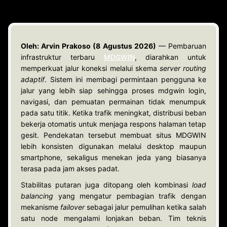
Oleh: Arvin Prakoso (8 Agustus 2026)
— Pembaruan
infrastruktur terbaru
MDGWIN
, diarahkan untuk
memperkuat jalur koneksi melalui skema
server routing
adaptif
. Sistem ini membagi permintaan pengguna ke
jalur yang lebih siap sehingga proses mdgwin login,
navigasi, dan pemuatan permainan tidak menumpuk
pada satu titik. Ketika trafik meningkat, distribusi beban
bekerja otomatis untuk menjaga respons halaman tetap
gesit. Pendekatan tersebut membuat situs MDGWIN
lebih konsisten digunakan melalui desktop maupun
smartphone, sekaligus menekan jeda yang biasanya
terasa pada jam akses padat.
Stabilitas putaran juga ditopang oleh kombinasi
load
balancing
yang mengatur pembagian trafik dengan
mekanisme
failover
sebagai jalur pemulihan ketika salah
satu node mengalami lonjakan beban. Tim teknis