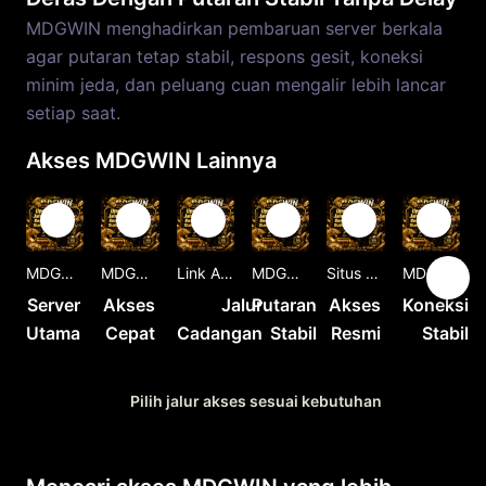
MDGWIN menghadirkan pembaruan server berkala
agar putaran tetap stabil, respons gesit, koneksi
minim jeda, dan peluang cuan mengalir lebih lancar
setiap saat.
Akses MDGWIN Lainnya
MDGWIN Login
MDGWIN Daftar
Link Alternatif
MDGWIN Slot
Situs MDGWIN
MDGWIN Resmi
Server
Akses
Jalur
Putaran
Akses
Koneksi
Utama
Cepat
Cadangan
Stabil
Resmi
Stabil
Pilih jalur akses sesuai kebutuhan