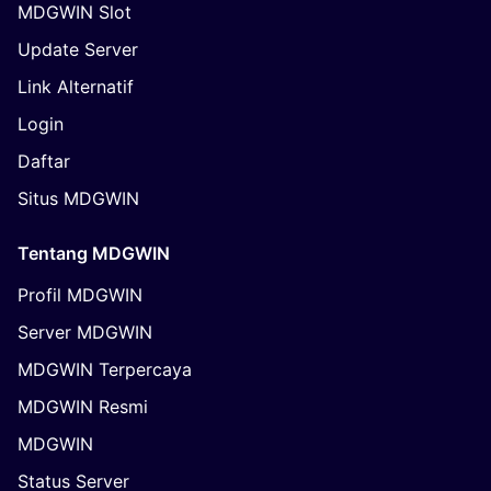
MDGWIN Slot
Update Server
Link Alternatif
Login
Daftar
Situs MDGWIN
Tentang MDGWIN
Profil MDGWIN
Server MDGWIN
MDGWIN Terpercaya
MDGWIN Resmi
MDGWIN
Status Server