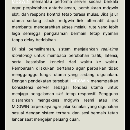
MDGWIN
memantau performa server secara berkala
agar perpindahan antarhalaman, pembukaan mdgwin
slot, dan respons kontrol tetap terasa mulus. Jika jalur
utama sedang sibuk, mdgwin link alternatif dapat
membantu mengarahkan akses melalui rute yang lebih
lega sehingga pengalaman bermain tetap nyaman
tanpa delay berlebihan.
Di sisi pemeliharaan, sistem menjalankan
real-time
monitoring
untuk membaca perubahan trafik, latensi,
serta kestabilan koneksi dari waktu ke waktu.
Pembaruan dilakukan bertahap agar perbaikan tidak
mengganggu fungsi utama yang sedang digunakan.
Dengan pendekatan tersebut,
MDGWIN
menempatkan
konsistensi server sebagai fondasi utama untuk
menjaga pengalaman
slot
tetap responsif. Pengguna
disarankan mengakses mdgwin resmi atau link
MDGWIN terpercaya agar jalur koneksi yang digunakan
sesuai dengan sistem terbaru dan sesi bermain tetap
lancar saat mengejar peluang cuan.