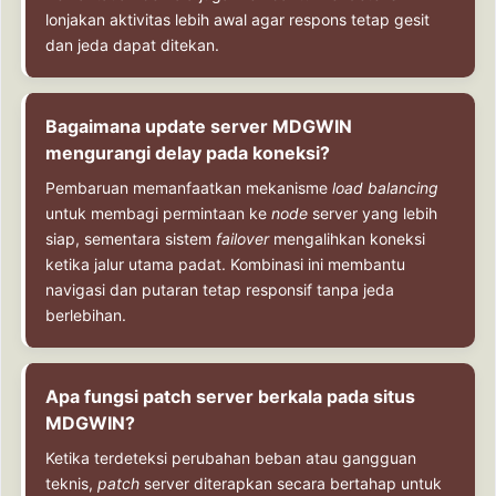
lonjakan aktivitas lebih awal agar respons tetap gesit
dan jeda dapat ditekan.
Bagaimana update server MDGWIN
mengurangi delay pada koneksi?
Pembaruan memanfaatkan mekanisme
load balancing
untuk membagi permintaan ke
node
server yang lebih
siap, sementara sistem
failover
mengalihkan koneksi
ketika jalur utama padat. Kombinasi ini membantu
navigasi dan putaran tetap responsif tanpa jeda
berlebihan.
Apa fungsi patch server berkala pada situs
MDGWIN?
Ketika terdeteksi perubahan beban atau gangguan
teknis,
patch
server diterapkan secara bertahap untuk