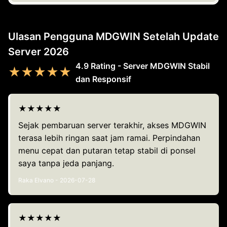
Ulasan Pengguna MDGWIN Setelah Update
Server 2026
4.9 Rating - Server MDGWIN Stabil
★★★★★
dan Responsif
★★★★★
Sejak pembaruan server terakhir, akses MDGWIN
terasa lebih ringan saat jam ramai. Perpindahan
menu cepat dan putaran tetap stabil di ponsel
saya tanpa jeda panjang.
Raka Elvano - 2026-07-28
★★★★★