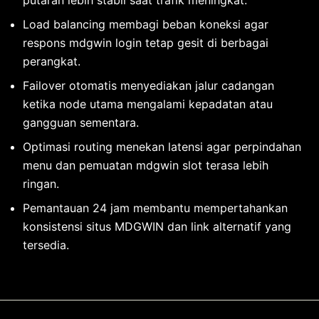
putaran lebih stabil saat trafik meningkat.
Load balancing membagi beban koneksi agar
respons mdgwin login tetap gesit di berbagai
perangkat.
Failover otomatis menyediakan jalur cadangan
ketika node utama mengalami kepadatan atau
gangguan sementara.
Optimasi routing menekan latensi agar perpindahan
menu dan pemuatan mdgwin slot terasa lebih
ringan.
Pemantauan 24 jam membantu mempertahankan
konsistensi situs MDGWIN dan link alternatif yang
tersedia.