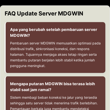
FAQ Update Server MDGWIN
Apa yang berubah setelah pembaruan server
MDGWIN?
Pembaruan server MDGWIN memusatkan optimasi pada
distribusi trafik, sinkronisasi koneksi, dan respons
halaman. Tujuannya menjaga akses tetap ringan serta
membantu putaran berjalan lebih stabil ketika jumlah
pengguna meningkat.
Mengapa putaran MDGWIN bisa terasa lebih
stabil saat jam ramai?
Sistem membagi beban koneksi ke jalur yang tersedia
sehingga satu server tidak menerima trafik berlebihan.
Pemantauan berkala juga membantu mendeteksi