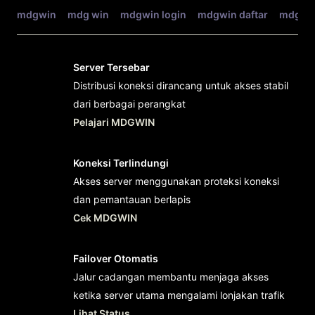
mdgwin
mdg win
mdgwin login
mdgwin daftar
mdgwin
Server Tersebar
Distribusi koneksi dirancang untuk akses stabil
dari berbagai perangkat
Pelajari MDGWIN
- membuka link MDGWIN resmi
Koneksi Terlindungi
Akses server menggunakan proteksi koneksi
dan pemantauan berlapis
Cek MDGWIN
- membuka link MDGWIN resmi
Failover Otomatis
Jalur cadangan membantu menjaga akses
ketika server utama mengalami lonjakan trafik
Lihat Status
- membuka link MDGWIN resmi