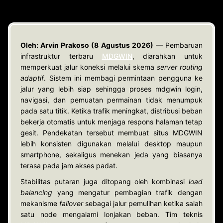
Oleh: Arvin Prakoso (8 Agustus 2026)
— Pembaruan
infrastruktur terbaru
MDGWIN
, diarahkan untuk
memperkuat jalur koneksi melalui skema
server routing
adaptif
. Sistem ini membagi permintaan pengguna ke
jalur yang lebih siap sehingga proses mdgwin login,
navigasi, dan pemuatan permainan tidak menumpuk
pada satu titik. Ketika trafik meningkat, distribusi beban
bekerja otomatis untuk menjaga respons halaman tetap
gesit. Pendekatan tersebut membuat situs MDGWIN
lebih konsisten digunakan melalui desktop maupun
smartphone, sekaligus menekan jeda yang biasanya
terasa pada jam akses padat.
Stabilitas putaran juga ditopang oleh kombinasi
load
balancing
yang mengatur pembagian trafik dengan
mekanisme
failover
sebagai jalur pemulihan ketika salah
satu node mengalami lonjakan beban. Tim teknis