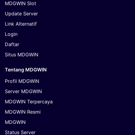
MDGWIN Slot
Update Server
Link Alternatif
Login
Daftar
Situs MDGWIN
Tentang MDGWIN
Profil MDGWIN
Server MDGWIN
MDGWIN Terpercaya
MDGWIN Resmi
MDGWIN
Status Server