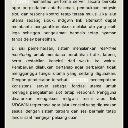
MDGWIN
memantau performa server secara berkala
agar perpindahan antarhalaman, pembukaan mdgwin
slot, dan respons kontrol tetap terasa mulus. Jika jalur
utama sedang sibuk, mdgwin link alternatif dapat
membantu mengarahkan akses melalui rute yang lebih
lega sehingga pengalaman bermain tetap nyaman
tanpa delay berlebihan.
Di sisi pemeliharaan, sistem menjalankan
real-time
monitoring
untuk membaca perubahan trafik, latensi,
serta kestabilan koneksi dari waktu ke waktu.
Pembaruan dilakukan bertahap agar perbaikan tidak
mengganggu fungsi utama yang sedang digunakan.
Dengan pendekatan tersebut,
MDGWIN
menempatkan
konsistensi server sebagai fondasi utama untuk
menjaga pengalaman
slot
tetap responsif. Pengguna
disarankan mengakses mdgwin resmi atau link
MDGWIN terpercaya agar jalur koneksi yang digunakan
sesuai dengan sistem terbaru dan sesi bermain tetap
lancar saat mengejar peluang cuan.