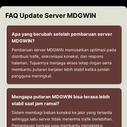
FAQ Update Server MDGWIN
Apa yang berubah setelah pembaruan server
MDGWIN?
Pembaruan server MDGWIN memusatkan optimasi pada
distribusi trafik, sinkronisasi koneksi, dan respons
halaman. Tujuannya menjaga akses tetap ringan serta
membantu putaran berjalan lebih stabil ketika jumlah
pengguna meningkat.
Mengapa putaran MDGWIN bisa terasa lebih
stabil saat jam ramai?
Sistem membagi beban koneksi ke jalur yang tersedia
sehingga satu server tidak menerima trafik berlebihan.
Pemantauan berkala juga membantu mendeteksi