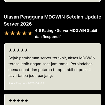
Ulasan Pengguna MDGWIN Setelah Update
Server 2026
4.9 Rating - Server MDGWIN Stabil
★★★★★
dan Responsif
★★★★★
Sejak pembaruan server terakhir, akses MDGWIN
terasa lebih ringan saat jam ramai. Perpindahan
menu cepat dan putaran tetap stabil di ponsel
saya tanpa jeda panjang.
Raka Elvano - 2026-07-28
★★★★★