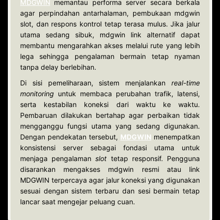
MDGWIN
memantau performa server secara berkala
agar perpindahan antarhalaman, pembukaan mdgwin
slot, dan respons kontrol tetap terasa mulus. Jika jalur
utama sedang sibuk, mdgwin link alternatif dapat
membantu mengarahkan akses melalui rute yang lebih
lega sehingga pengalaman bermain tetap nyaman
tanpa delay berlebihan.
Di sisi pemeliharaan, sistem menjalankan
real-time
monitoring
untuk membaca perubahan trafik, latensi,
serta kestabilan koneksi dari waktu ke waktu.
Pembaruan dilakukan bertahap agar perbaikan tidak
mengganggu fungsi utama yang sedang digunakan.
Dengan pendekatan tersebut,
MDGWIN
menempatkan
konsistensi server sebagai fondasi utama untuk
menjaga pengalaman
slot
tetap responsif. Pengguna
disarankan mengakses mdgwin resmi atau link
MDGWIN terpercaya agar jalur koneksi yang digunakan
sesuai dengan sistem terbaru dan sesi bermain tetap
lancar saat mengejar peluang cuan.