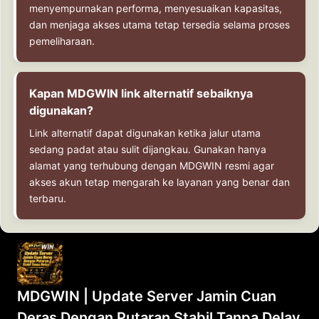
menyempurnakan performa, menyesuaikan kapasitas,
dan menjaga akses utama tetap tersedia selama proses
pemeliharaan.
Kapan MDGWIN link alternatif sebaiknya
digunakan?
Link alternatif dapat digunakan ketika jalur utama
sedang padat atau sulit dijangkau. Gunakan hanya
alamat yang terhubung dengan MDGWIN resmi agar
akses akun tetap mengarah ke layanan yang benar dan
terbaru.
MDGWIN | Update Server Jamin Cuan
Deras Dengan Putaran Stabil Tanpa Delay