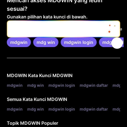
Mencari akses MDGWIN yang lebih
sesuai?
Gunakan pilihan kata kunci di bawah.
MDGWIN | Update Server Jamin Cuan Deras Dengan Putaran
mdgwin
mdg win
mdgwin login
mdgwin daf
Kata Kunci Terkait
MDGWIN
Kata Kunci MDGWIN
mdgwin
mdg win
mdgwin login
mdgwin daftar
mdgwin
Semua Kata Kunci MDGWIN
mdgwin
mdg win
mdgwin login
mdgwin daftar
mdgwin
Topik MDGWIN Populer